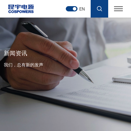
EN
新闻资讯
我们，总有新的发声