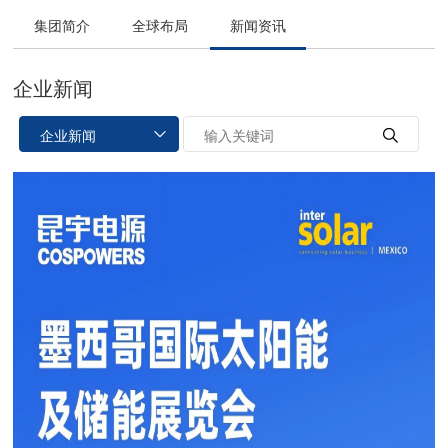
集团简介
全球布局
新闻资讯
企业新闻