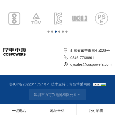
山东省东营市东七路28号
0546-7768891
dysales@cospowers.com
鲁ICP备2022011757号-1
技术支持：青岛博采网络
一键电话
地址坐标
公司邮箱