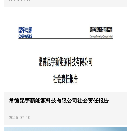
常德昆宇新能源科技有限公司社会责任报告
2025-07-10