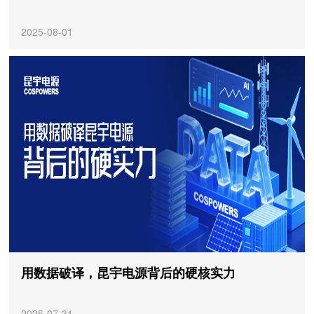
2025-08-01
用数据破译，昆宇电源背后的硬核实力
2025-07-31