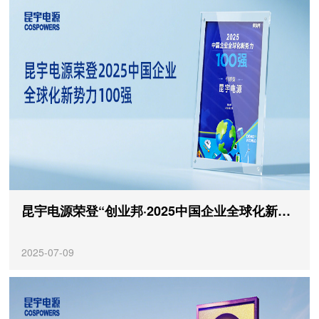
昆宇电源荣登“创业邦·2025中国企业全球化新势力100强榜单”
2025-07-09