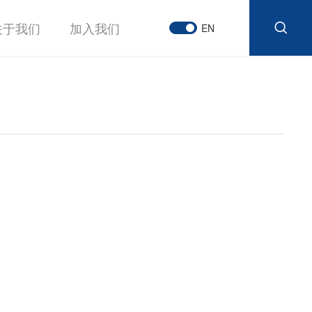
关于我们
加入我们
EN