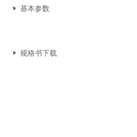
基本参数
规格书下载