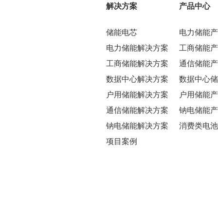
解决方案
产品中心
储能电芯
电力储能产
电力储能解决方案
工商储能产
工商储能解决方案
通信储能产
数据中心解决方案
数据中心储
户用储能解决方案
户用储能产
通信储能解决方案
钠电储能产
钠电储能解决方案
消费类电池
项目案例