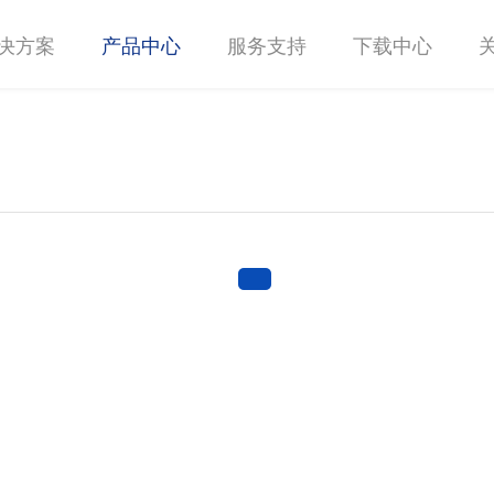
决方案
产品中心
服务支持
下载中心