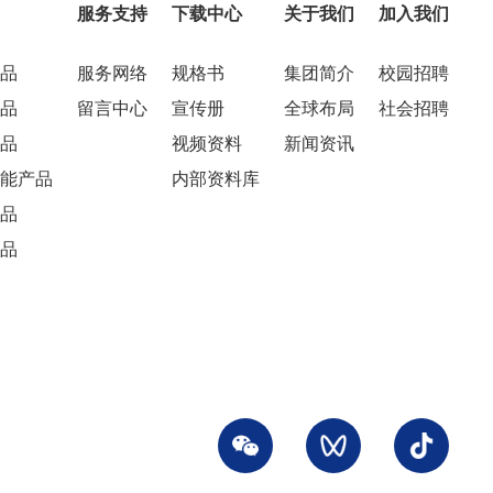
服务支持
下载中心
关于我们
加入我们
品
服务网络
规格书
集团简介
校园招聘
品
留言中心
宣传册
全球布局
社会招聘
品
视频资料
新闻资讯
能产品
内部资料库
品
品