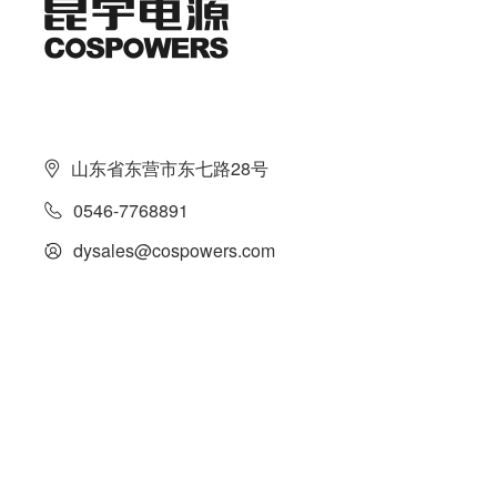
山东省东营市东七路28号
0546-7768891
dysales@cospowers.com