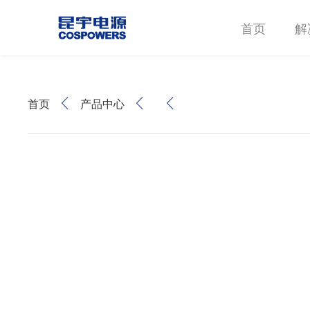
首页
解
首页
产品中心