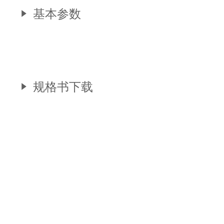
基本参数
规格书下载