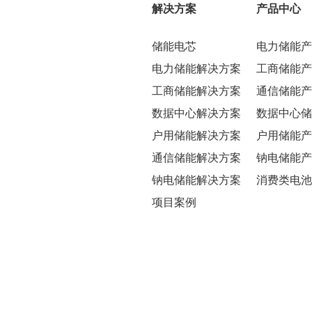
解决方案
产品中心
储能电芯
电力储能产
电力储能解决方案
工商储能产
工商储能解决方案
通信储能产
数据中心解决方案
数据中心储
户用储能解决方案
户用储能产
通信储能解决方案
钠电储能产
钠电储能解决方案
消费类电池
项目案例