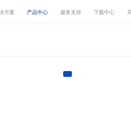
决方案
产品中心
服务支持
下载中心