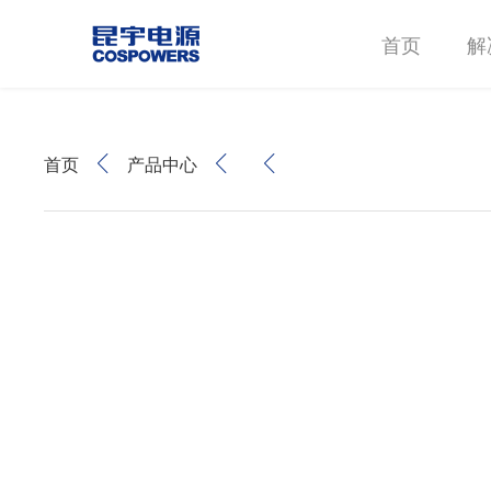
首页
解
首页
产品中心