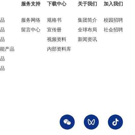
服务支持
下载中心
关于我们
加入我们
品
服务网络
规格书
集团简介
校园招聘
品
留言中心
宣传册
全球布局
社会招聘
品
视频资料
新闻资讯
能产品
内部资料库
品
品