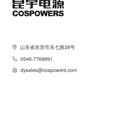
山东省东营市东七路28号
0546-7768891
dysales@cospowers.com