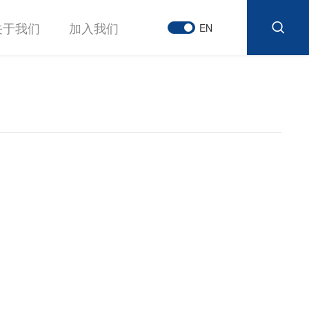
关于我们
加入我们
EN