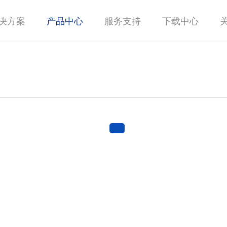
决方案
产品中心
服务支持
下载中心