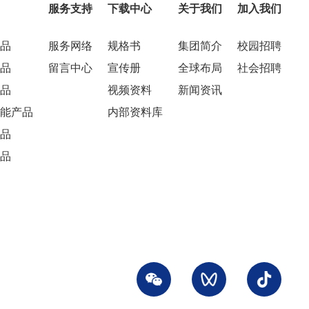
服务支持
下载中心
关于我们
加入我们
品
服务网络
规格书
集团简介
校园招聘
品
留言中心
宣传册
全球布局
社会招聘
品
视频资料
新闻资讯
能产品
内部资料库
品
品