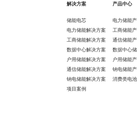
解决方案
产品中心
储能电芯
电力储能产
电力储能解决方案
工商储能产
工商储能解决方案
通信储能产
数据中心解决方案
数据中心储
户用储能解决方案
户用储能产
通信储能解决方案
钠电储能产
钠电储能解决方案
消费类电池
项目案例