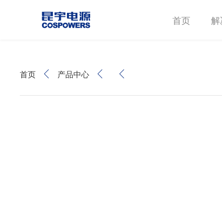
首页
解
首页
产品中心