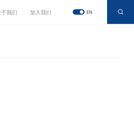
关于我们
加入我们
EN