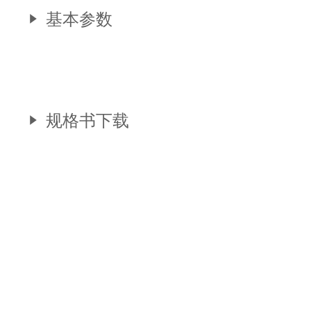
基本参数
规格书下载