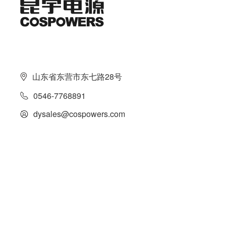
山东省东营市东七路28号
0546-7768891
dysales@cospowers.com