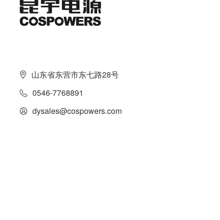
山东省东营市东七路28号
0546-7768891
dysales@cospowers.com