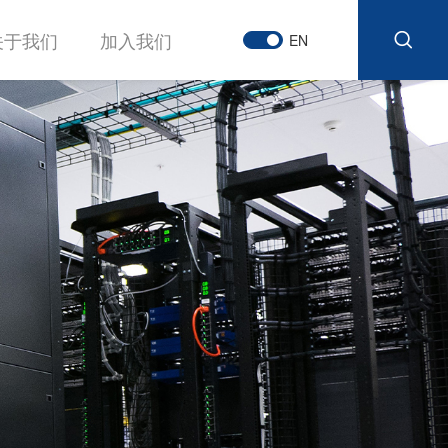
关于我们
加入我们
EN