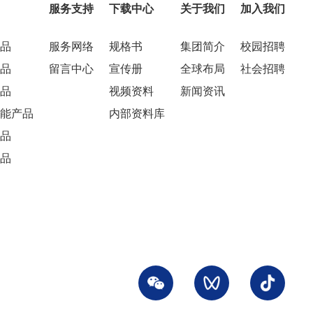
服务支持
下载中心
关于我们
加入我们
品
服务网络
规格书
集团简介
校园招聘
品
留言中心
宣传册
全球布局
社会招聘
品
视频资料
新闻资讯
能产品
内部资料库
品
品