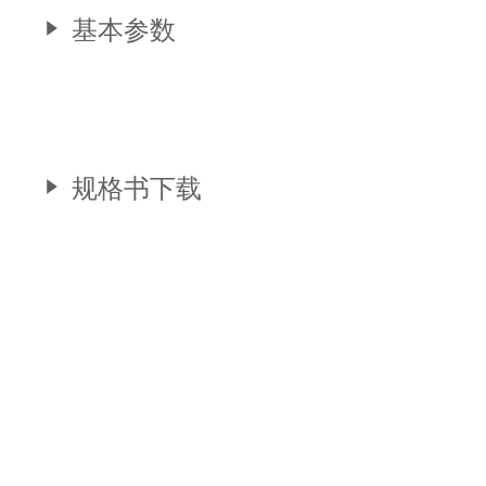
基本参数
规格书下载