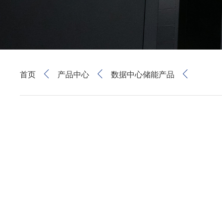
首页
产品中心
数据中心储能产品