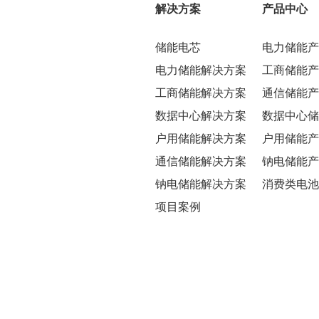
解决方案
产品中心
储能电芯
电力储能产
电力储能解决方案
工商储能产
工商储能解决方案
通信储能产
数据中心解决方案
数据中心储
户用储能解决方案
户用储能产
通信储能解决方案
钠电储能产
钠电储能解决方案
消费类电池
项目案例