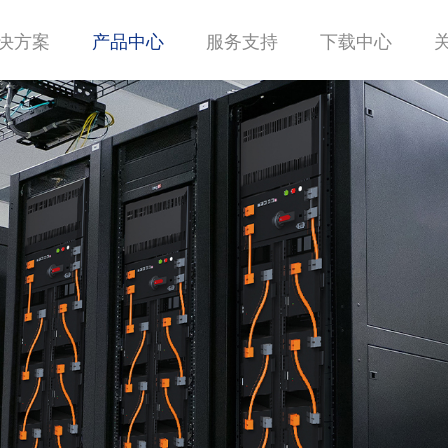
决方案
产品中心
服务支持
下载中心