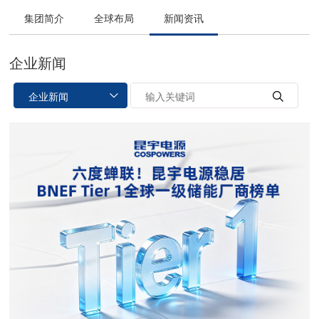
集团简介
全球布局
新闻资讯
企业新闻