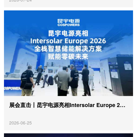
展会直击丨昆宇电源亮相Intersolar Europe 2026，全栈智慧储能解决方案赋能零碳未来
2026-06-25