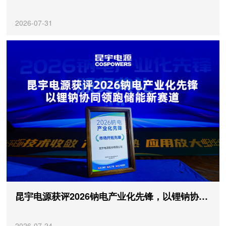
2026-07-31
昆宇电源获评2026钠电产业化先锋，以锂钠协同领跑储能新赛道
2026-07-24