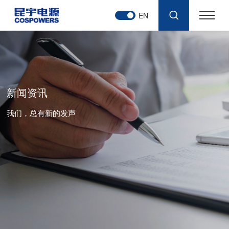
EN
新闻资讯
我们，总有新的发声