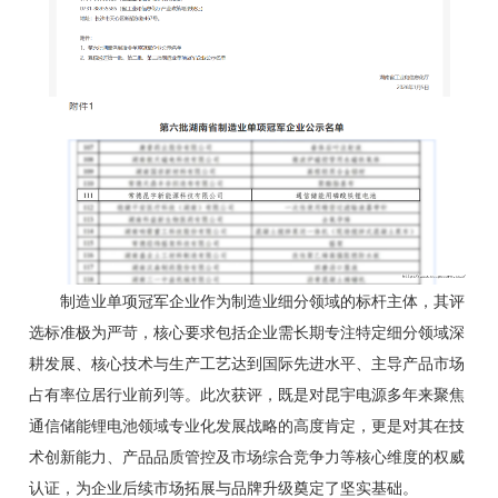
制造业单项冠军企业作为制造业细分领域的标杆主体，其评
选标准极为严苛，核心要求包括企业需长期专注特定细分领域深
耕发展、核心技术与生产工艺达到国际先进水平、主导产品市场
占有率位居行业前列等。此次获评，既是对昆宇电源多年来聚焦
通信储能锂电池领域专业化发展战略的高度肯定，更是对其在技
术创新能力、产品品质管控及市场综合竞争力等核心维度的权威
认证，为企业后续市场拓展与品牌升级奠定了坚实基础。