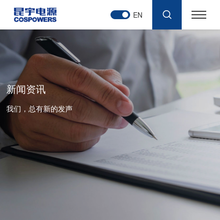
EN
新闻资讯
我们，总有新的发声