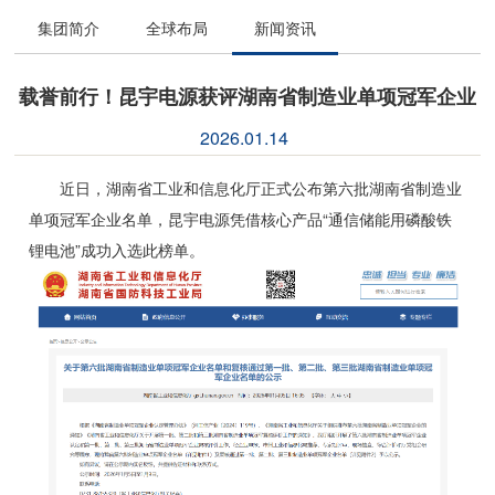
集团简介
全球布局
新闻资讯
载誉前行！昆宇电源获评湖南省制造业单项冠军企业
2026.01.14
近日，湖南省工业和信息化厅正式公布第六批湖南省制造业
单项冠军企业名单，昆宇电源凭借核心产品“通信储能用磷酸铁
锂电池”成功入选此榜单。