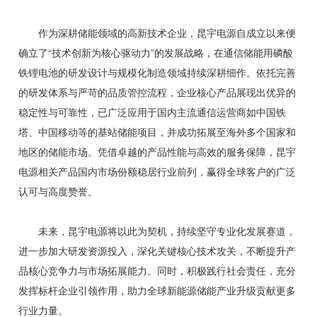
作为深耕储能领域的高新技术企业，昆宇电源自成立以来便
确立了“技术创新为核心驱动力”的发展战略，在通信储能用磷酸
铁锂电池的研发设计与规模化制造领域持续深耕细作。依托完善
的研发体系与严苛的品质管控流程，企业核心产品展现出优异的
稳定性与可靠性，已广泛应用于国内主流通信运营商如中国铁
塔、中国移动等的基站储能项目，并成功拓展至海外多个国家和
地区的储能市场。凭借卓越的产品性能与高效的服务保障，昆宇
电源相关产品国内市场份额稳居行业前列，赢得全球客户的广泛
认可与高度赞誉。
未来，昆宇电源将以此为契机，持续坚守专业化发展赛道，
进一步加大研发资源投入，深化关键核心技术攻关，不断提升产
品核心竞争力与市场拓展能力。同时，积极践行社会责任，充分
发挥标杆企业引领作用，助力全球新能源储能产业升级贡献更多
行业力量。