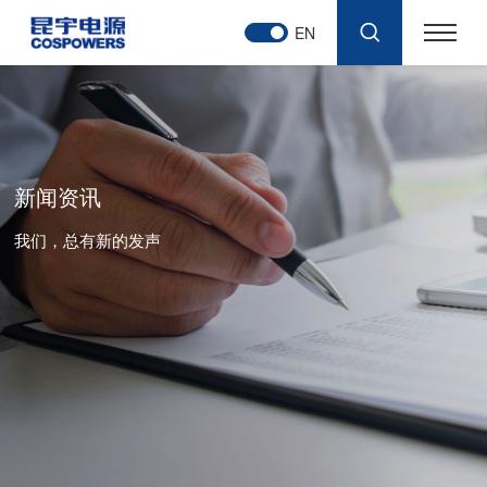
EN
新闻资讯
我们，总有新的发声