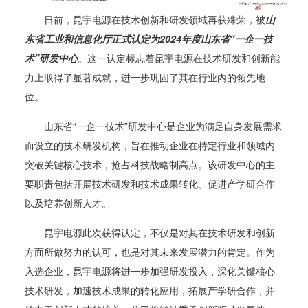
日前，昆宇电源在技术创新和研发领域再获殊荣，被
山
东省工业和信息化厅正式认定为2024年度山东省“一企一技
术”研发中心
。这一认定标志着昆宇电源在技术研发和创新能
力上取得了显著成就，进一步巩固了其在行业内的领先地
位。
山东省“一企一技术”研发中心是企业为满足自身发展需求
而设立的技术研发机构，旨在推动企业在特定行业和领域内
突破关键核心技术，抢占科技战略制高点。该研发中心的主
要职责包括开展技术研发和技术成果转化、促进产学研合作
以及培养创新人才。
昆宇电源此次获得认定，不仅是对其在技术研发和创新
方面所做努力的认可，也是对其未来发展潜力的肯定。作为
入选企业，昆宇电源将进一步加强研发投入，深化关键核心
技术研发，加速技术成果的转化应用，拓展产学研合作，并