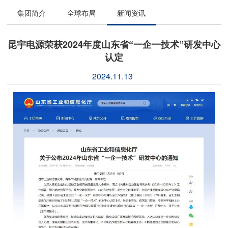
集团简介
全球布局
新闻资讯
昆宇电源荣获2024年度山东省“一企一技术”研发中心
认定
2024.11.13