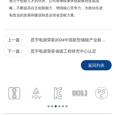
致力于创新人才的培养。公司将继续秉承创新驱动发展战
略，不断提高自主创新能力，增强核心竞争力，为推动先进
制造业的发展和建设制造业强省贡献力量。
上一篇：
昆宇电源荣获2024中国新型储能产业新质生产力源网侧储能电站、工商业储能项目领航奖
下一篇：
昆宇电源荣获省级工程研究中心认定
返回列表