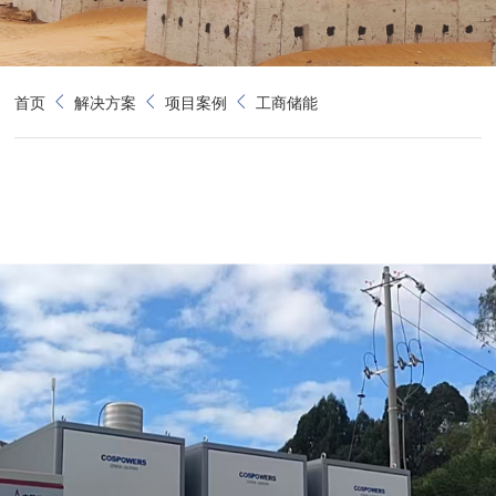
首页
解决方案
项目案例
工商储能