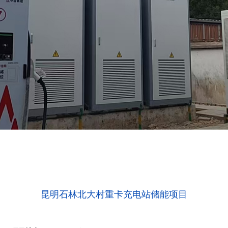
昆明石林北大村重卡充电站储能项目