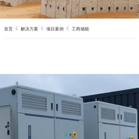
首页
解决方案
项目案例
工商储能