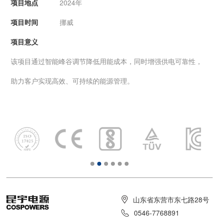
项目地点
2024年
项目时间
挪威
项目意义
该项目通过智能峰谷调节降低用能成本，同时增强供电可靠性，
助力客户实现高效、可持续的能源管理。
山东省东营市东七路28号
0546-7768891