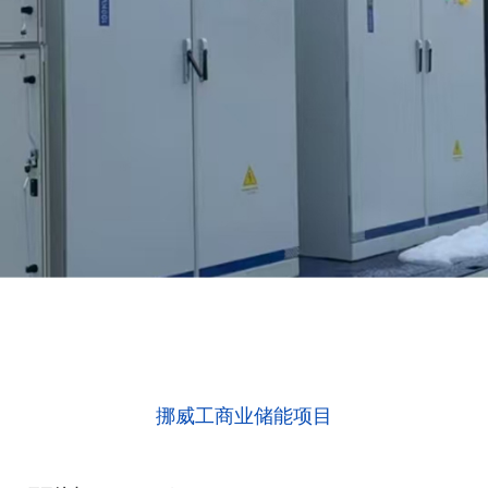
挪威工商业储能项目