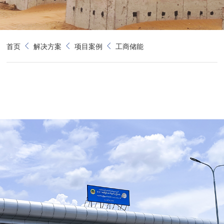
首页
解决方案
项目案例
工商储能