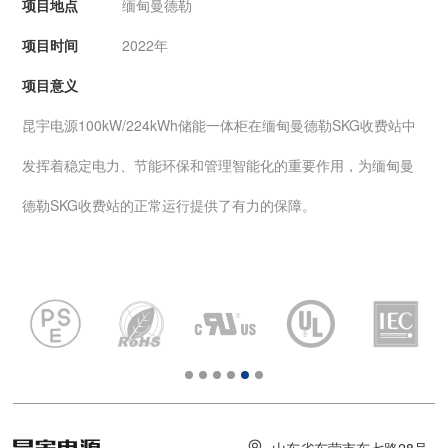
项目地点
缅甸曼德勒
项目时间
2022年
项目意义
昆宇电源100kW/224kWh储能一体柜在缅甸曼德勒SKG收费站中
发挥着稳定电力、节能环保和管理智能化的重要作用，为缅甸曼
德勒SKG收费站的正常运行提供了有力的保障。
山东省东营市东七路28号