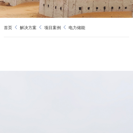
首页
解决方案
项目案例
电力储能