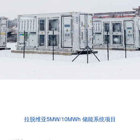
拉脱维亚5MW/10MWh 储能系统项目