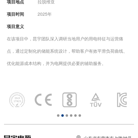
项目地点
拉脱维亚
项目时间
2025年
项目意义
在该项目中，昆宇团队深入调研当地用户的用电特征与运营痛
点，通过定制化的储能系统设计，帮助客户有效平滑负荷曲线、
优化能源成本结构，并为电网提供必要的辅助服务。
山东省东营市东七路28号